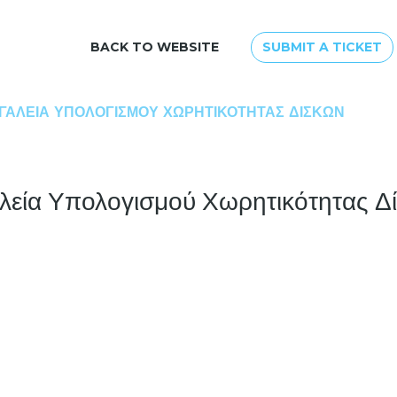
BACK TO WEBSITE
SUBMIT A TICKET
ΓΑΛΕΊΑ ΥΠΟΛΟΓΙΣΜΟΎ ΧΩΡΗΤΙΚΌΤΗΤΑΣ ΔΊΣΚΩΝ
λεία Υπολογισμού Χωρητικότητας Δ