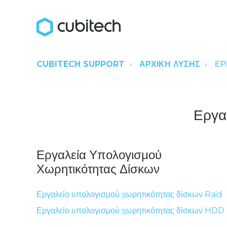
CUBITECH SUPPORT
ΑΡΧΙΚΉ ΛΎΣΗΣ
ΕΡ
Εργα
Εργαλεία Υπολογισμού
Χωρητικότητας Δίσκων
Εργαλείο υπολογισμού χωρητικότητας δίσκων Raid
Εργαλείο υπολογισμού χωρητικότητας δίσκων HDD