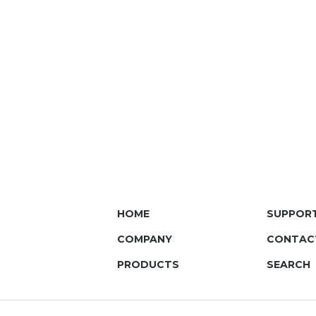
HOME
SUPPOR
COMPANY
CONTAC
PRODUCTS
SEARCH