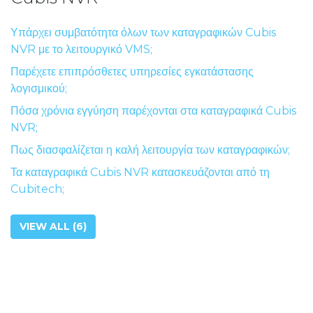
Υπάρχει συμβατότητα όλων των καταγραφικών Cubis
NVR με το λειτουργικό VMS;
Παρέχετε επιπρόσθετες υπηρεσίες εγκατάστασης
λογισμικού;
Πόσα χρόνια εγγύηση παρέχονται στα καταγραφικά Cubis
NVR;
Πως διασφαλίζεται η καλή λειτουργία των καταγραφικών;
Τα καταγραφικά Cubis NVR κατασκευάζονται από τη
Cubitech;
VIEW ALL (6)