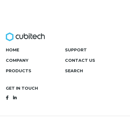
HOME
SUPPORT
COMPANY
CONTACT US
PRODUCTS
SEARCH
GET IN TOUCH
Terms and conditions